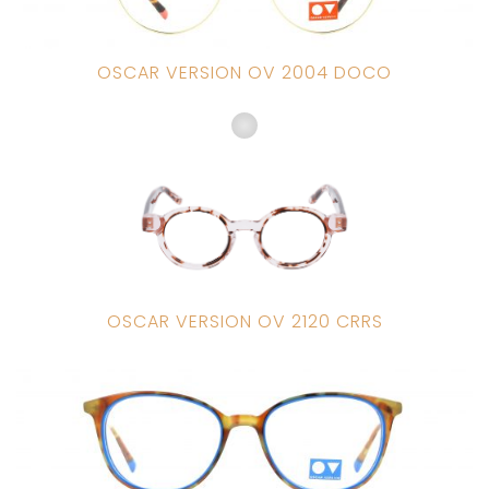
OSCAR VERSION OV 2004 DOCO
OSCAR VERSION OV 2120 CRRS