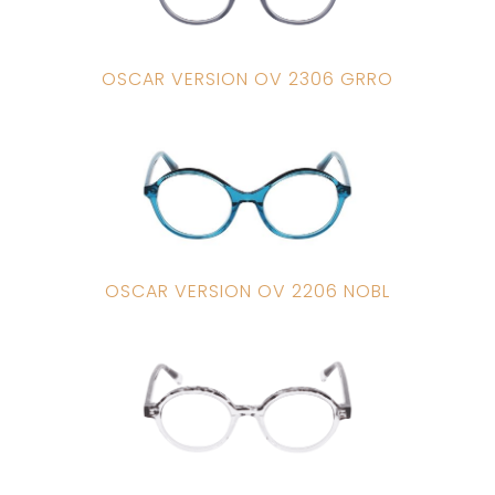
OSCAR VERSION OV 2306 GRRO
OSCAR VERSION OV 2206 NOBL