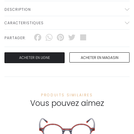
DESCRIPTION
CARACTERISTIQUES
Facebook
WhatsApp
Pinterest
Twitter
Share
PARTAGER:
ACHETER EN LIGNE
ACHETER EN MAGASIN
PRODUITS SIMILAIRES
Vous pouvez aimez