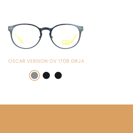
OSCAR VERSION OV 1708 GRJA