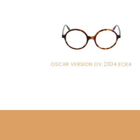
OSCAR VERSION OV 2304 ECKA