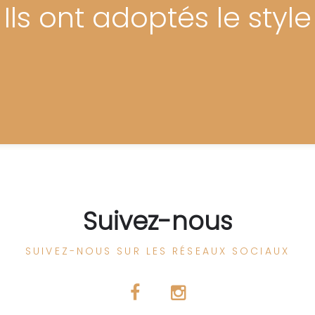
Ils ont adoptés le style
Suivez-nous
SUIVEZ-NOUS SUR LES RÉSEAUX SOCIAUX