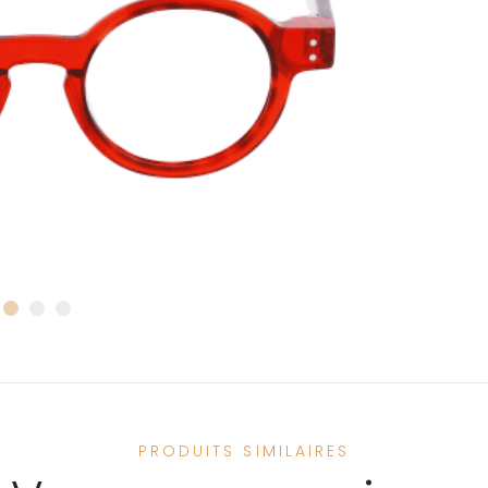
PRODUITS SIMILAIRES