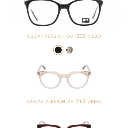
OSCAR VERSION OV 1808 NOBO
OSCAR VERSION OV 2416 CRMA