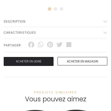
DESCRIPTION
CARACTERISTIQUES
Facebook
WhatsApp
Pinterest
Twitter
Share
PARTAGER:
ACHETER EN LIGNE
ACHETER EN MAGASIN
PRODUITS SIMILAIRES
Vous pouvez aimez