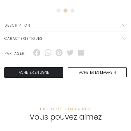
DESCRIPTION
CARACTERISTIQUES
Facebook
WhatsApp
Pinterest
Twitter
Share
PARTAGER:
ACHETER EN LIGNE
ACHETER EN MAGASIN
PRODUITS SIMILAIRES
Vous pouvez aimez