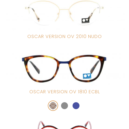
OSCAR VERSION OV 2010 NUDO
OSCAR VERSION OV 1810 ECBL