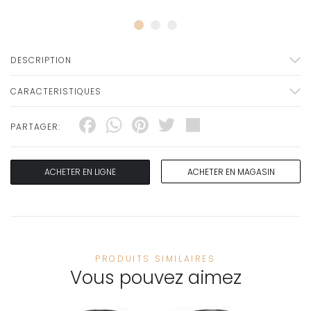
DESCRIPTION
CARACTERISTIQUES
Facebook
WhatsApp
Pinterest
Twitter
Share
PARTAGER:
ACHETER EN LIGNE
ACHETER EN MAGASIN
PRODUITS SIMILAIRES
Vous pouvez aimez