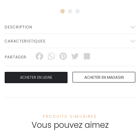
DESCRIPTION
CARACTERISTIQUES
Facebook
WhatsApp
Pinterest
Twitter
Share
PARTAGER:
ACHETER EN LIGNE
ACHETER EN MAGASIN
PRODUITS SIMILAIRES
Vous pouvez aimez