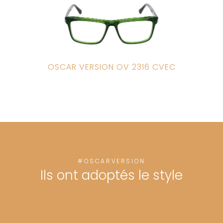
OSCAR VERSION OV 2316 CVEC
#OSCARVERSION
Ils ont adoptés le style