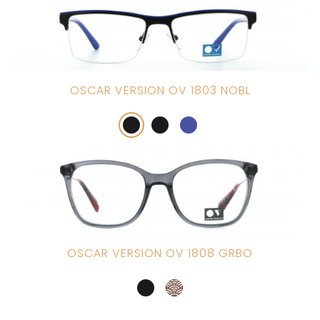
OSCAR VERSION OV 1803 NOBL
OSCAR VERSION OV 1808 GRBO