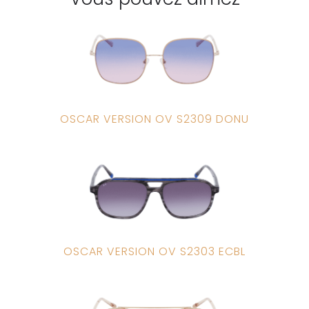
OSCAR VERSION OV S2309 DONU
OSCAR VERSION OV S2303 ECBL