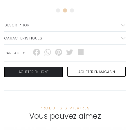
DESCRIPTION
CARACTERISTIQUES
Facebook
WhatsApp
Pinterest
Twitter
Share
PARTAGER:
ACHETER EN LIGNE
ACHETER EN MAGASIN
PRODUITS SIMILAIRES
Vous pouvez aimez