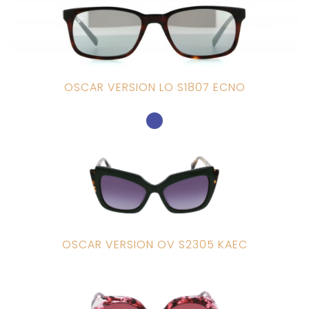
OSCAR VERSION LO S1807 ECNO
OSCAR VERSION OV S2305 KAEC