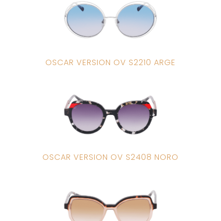
OSCAR VERSION OV S2210 ARGE
OSCAR VERSION OV S2408 NORO