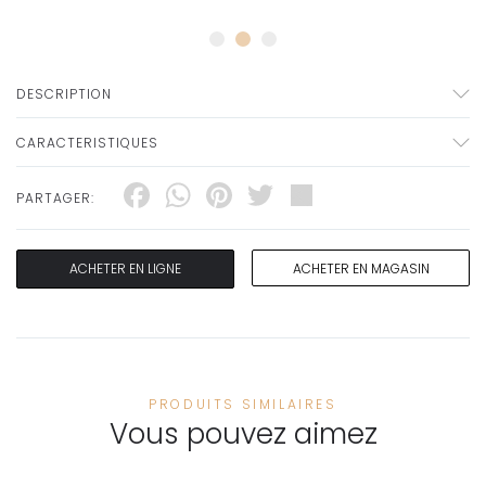
DESCRIPTION
CARACTERISTIQUES
Facebook
WhatsApp
Pinterest
Twitter
Share
PARTAGER:
ACHETER EN LIGNE
ACHETER EN MAGASIN
PRODUITS SIMILAIRES
Vous pouvez aimez