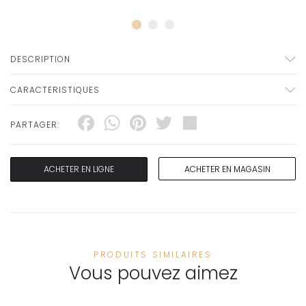
DESCRIPTION
CARACTERISTIQUES
Facebook
WhatsApp
Pinterest
Twitter
Share
PARTAGER:
ACHETER EN LIGNE
ACHETER EN MAGASIN
PRODUITS SIMILAIRES
Vous pouvez aimez