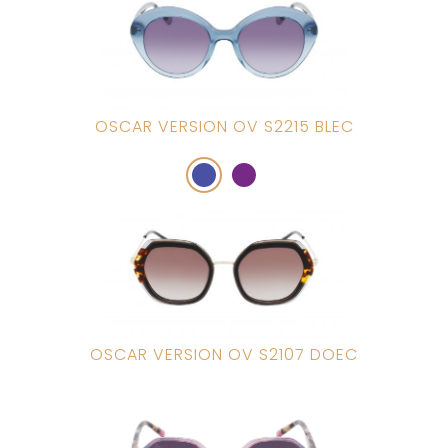
OSCAR VERSION OV S2215 BLEC
OSCAR VERSION OV S2107 DOEC