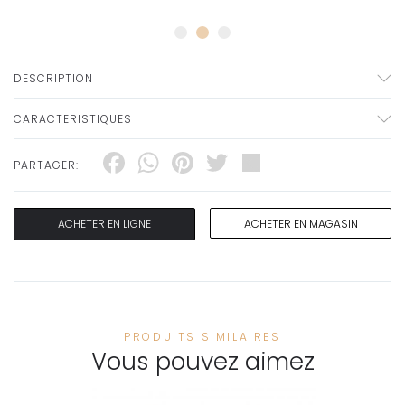
DESCRIPTION
CARACTERISTIQUES
Facebook
WhatsApp
Pinterest
Twitter
Share
PARTAGER:
ACHETER EN LIGNE
ACHETER EN MAGASIN
PRODUITS SIMILAIRES
Vous pouvez aimez