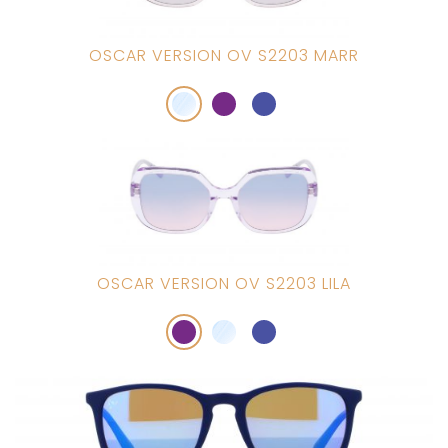
OSCAR VERSION OV S2203 MARR
OSCAR VERSION OV S2203 LILA