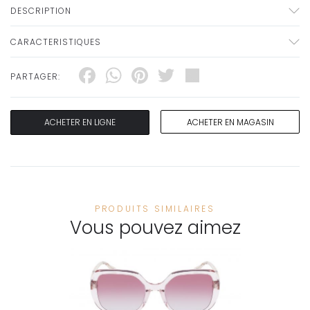
DESCRIPTION
CARACTERISTIQUES
Facebook
WhatsApp
Pinterest
Twitter
Share
PARTAGER:
ACHETER EN LIGNE
ACHETER EN MAGASIN
PRODUITS SIMILAIRES
Vous pouvez aimez