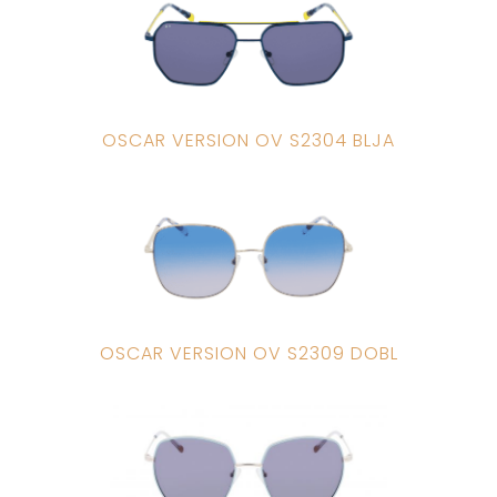
OSCAR VERSION OV S2304 BLJA
OSCAR VERSION OV S2309 DOBL