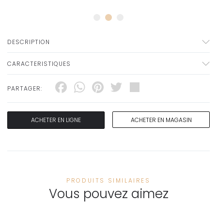
DESCRIPTION
CARACTERISTIQUES
Facebook
WhatsApp
Pinterest
Twitter
Share
PARTAGER:
ACHETER EN LIGNE
ACHETER EN MAGASIN
PRODUITS SIMILAIRES
Vous pouvez aimez