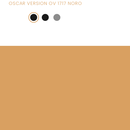
OSCAR VERSION OV 1717 NORO