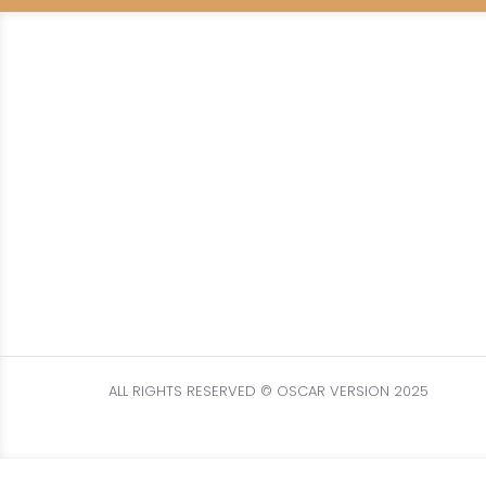
ALL RIGHTS RESERVED © OSCAR VERSION 2025