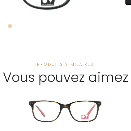
PRODUITS SIMILAIRES
Vous pouvez aimez