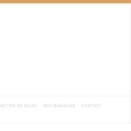
UNETTES DE SOLEIL
NOS MAGASINS
CONTACT