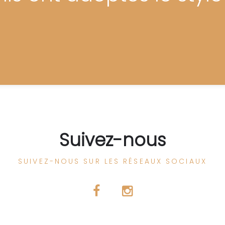
Suivez-nous
SUIVEZ-NOUS SUR LES RÉSEAUX SOCIAUX