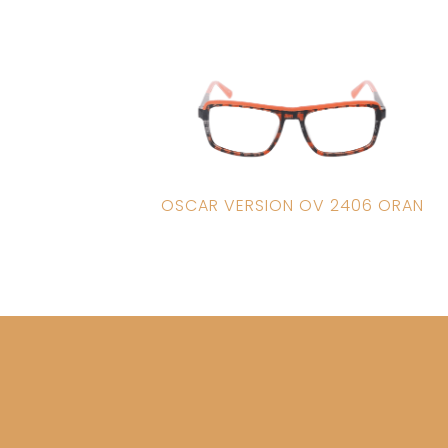
OSCAR VERSION OV 2406 ORAN