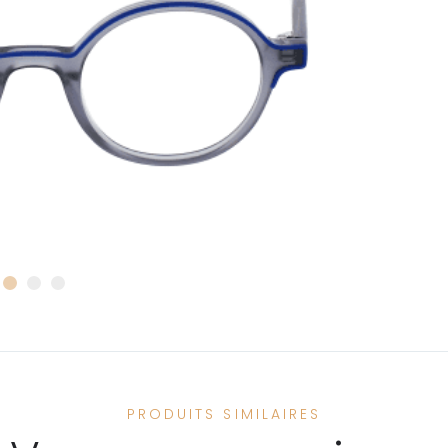
PRODUITS SIMILAIRES