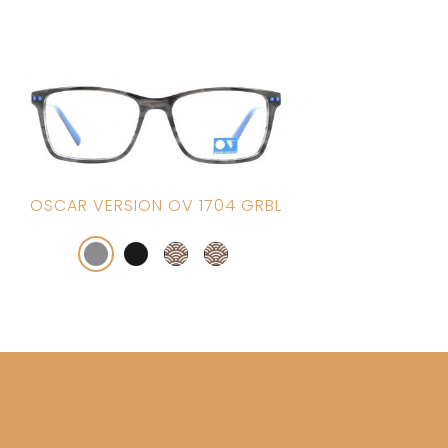
OSCAR VERSION OV 1704 GRBL