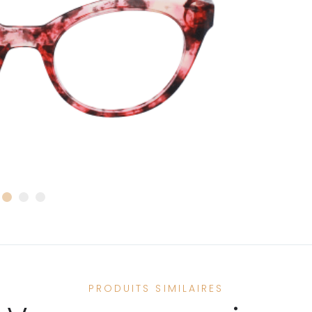
PRODUITS SIMILAIRES