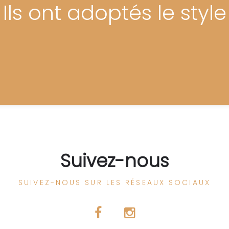
Ils ont adoptés le style
Suivez-nous
SUIVEZ-NOUS SUR LES RÉSEAUX SOCIAUX