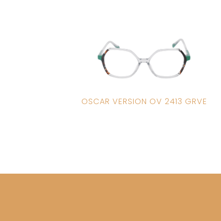
OSCAR VERSION OV 2413 GRVE