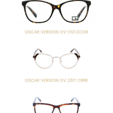
OSCAR VERSION OV 1701 ECGR
OSCAR VERSION OV 2317 CRRE