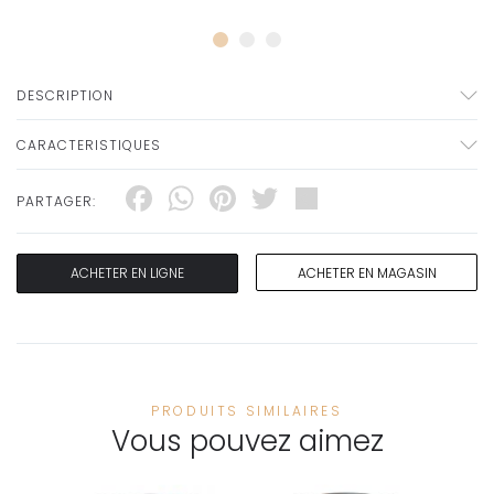
DESCRIPTION
CARACTERISTIQUES
Facebook
WhatsApp
Pinterest
Twitter
Share
PARTAGER:
ACHETER EN LIGNE
ACHETER EN MAGASIN
PRODUITS SIMILAIRES
Vous pouvez aimez