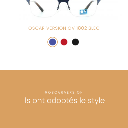
OSCAR VERSION OV 1802 BLEC
#OSCARVERSION
Ils ont adoptés le style