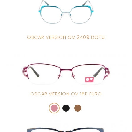
OSCAR VERSION OV 2409 DOTU
OSCAR VERSION OV 1611 FURO