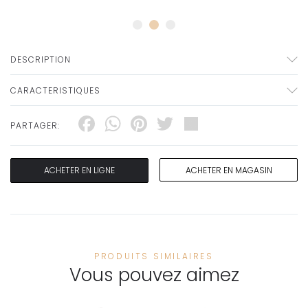
DESCRIPTION
CARACTERISTIQUES
Facebook
WhatsApp
Pinterest
Twitter
Share
PARTAGER:
ACHETER EN LIGNE
ACHETER EN MAGASIN
PRODUITS SIMILAIRES
Vous pouvez aimez