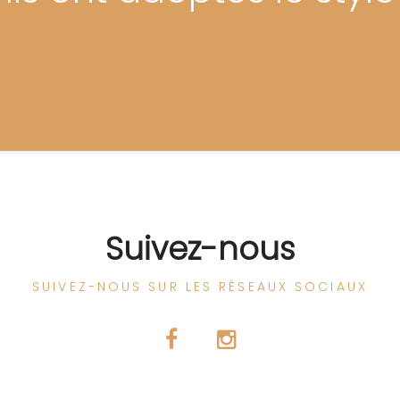
Suivez-nous
SUIVEZ-NOUS SUR LES RÉSEAUX SOCIAUX