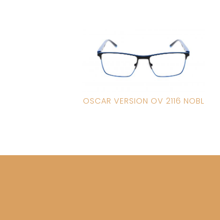
OSCAR VERSION OV 2116 NOBL