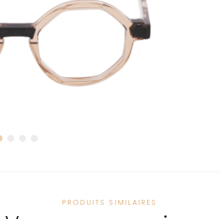
PRODUITS SIMILAIRES