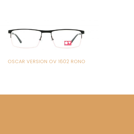
OSCAR VERSION OV 1602 RONO