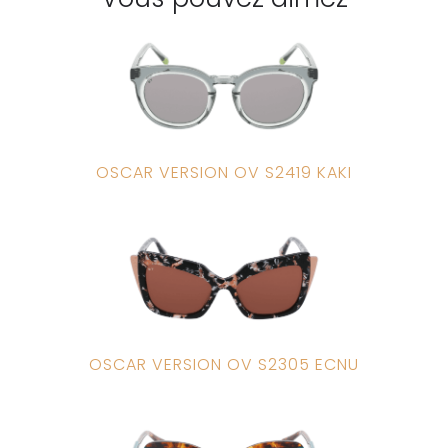
OSCAR VERSION OV S2419 KAKI
OSCAR VERSION OV S2305 ECNU