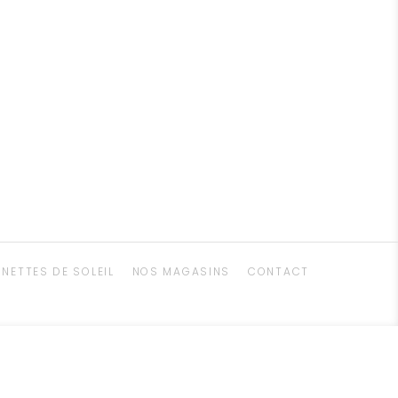
UNETTES DE SOLEIL
NOS MAGASINS
CONTACT