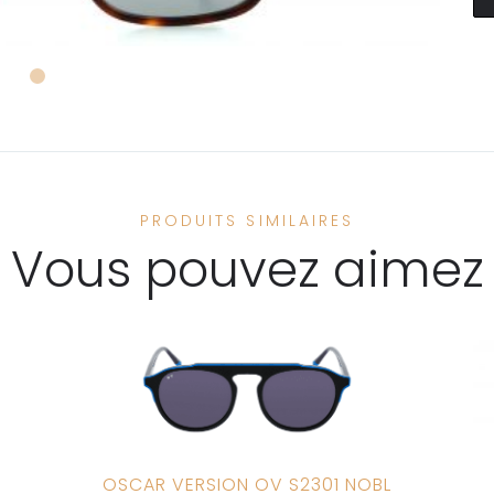
PRODUITS SIMILAIRES
Vous pouvez aimez
OSCAR VERSION OV S2301 NOBL