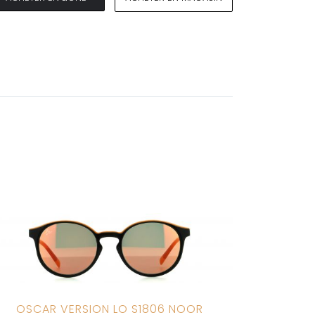
OSCAR VERSION LO S1806 NOOR