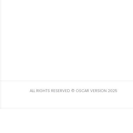
ALL RIGHTS RESERVED © OSCAR VERSION 2025