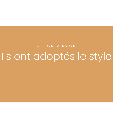
#OSCARVERSION
Ils ont adoptés le style