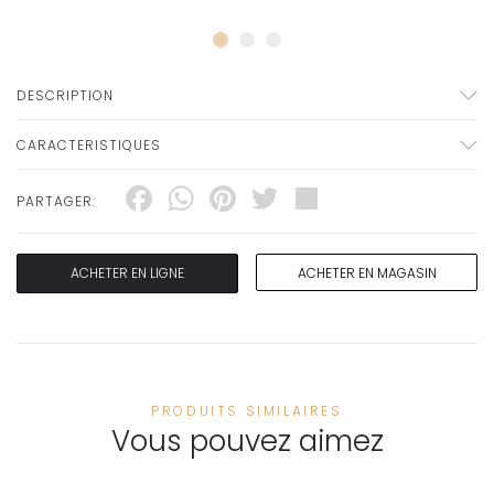
DESCRIPTION
CARACTERISTIQUES
Facebook
WhatsApp
Pinterest
Twitter
Share
PARTAGER:
ACHETER EN LIGNE
ACHETER EN MAGASIN
PRODUITS SIMILAIRES
Vous pouvez aimez