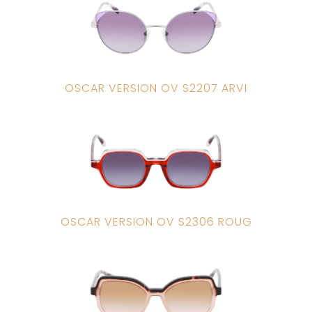
OSCAR VERSION OV S2207 ARVI
OSCAR VERSION OV S2306 ROUG